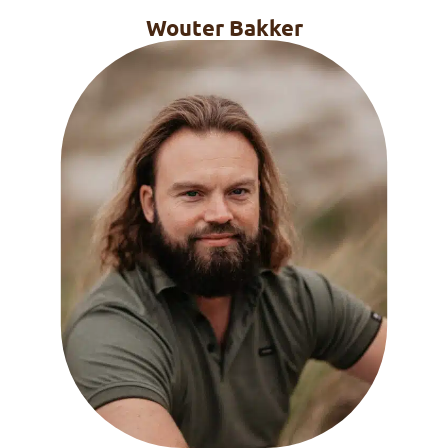
Wouter Bakker