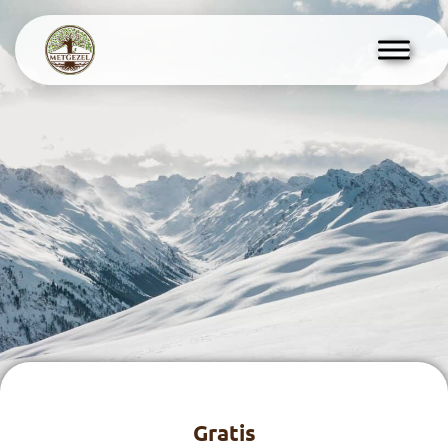
Gratis