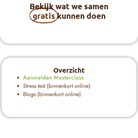
Bekijk wat we samen
gratis
kunnen doen
Overzicht
Aanmelden Masterclass
Stress test (binnenkort online)
Blogs (binnenkort online)