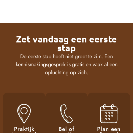
Zet vandaag een eerste
stap
De eerste stap hoeft niet groot te zijn. Een
kennismakingsgesprek is gratis en vaak al een
opluchting op zich.
Praktijk
Bel of
Plan een