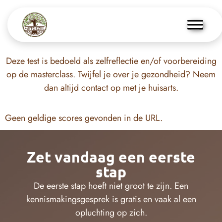
Deze test is bedoeld als zelfreflectie en/of voorbereiding
op de masterclass. Twijfel je over je gezondheid? Neem
dan altijd contact op met je huisarts.
Geen geldige scores gevonden in de URL.
Zet vandaag een eerste
stap
De eerste stap hoeft niet groot te zijn. Een
kennismakingsgesprek is gratis en vaak al een
opluchting op zich.