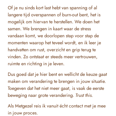
Of je nu sinds kort last hebt van spanning of al
langere tijd overspannen of burn-out bent, het is
mogelijk om hiervan te herstellen. We doen het
samen. We brengen in kaart waar de stress
vandaan komt, we doorlopen stap voor stap de
momenten waarop het teveel wordt, en ik leer je
handvatten om rust, overzicht en grip terug te
vinden. Zo ontstaat er steeds meer vertrouwen,
ruimte en richting in je leven.
Dus goed dat je hier bent en wellicht de keuze gaat
maken om verandering te brengen in jouw situatie.
Toegeven dat het niet meer gaat, is vaak de eerste
beweging naar grote verandering.
Trust this.
Als Metgezel reis ik vanuit écht contact met je mee
in jouw proces.