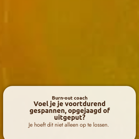
Burn-out coach
Voel je je voortdurend
gespannen, opgejaagd of
uitgeput?
Je hoeft dit niet alleen op te lossen.