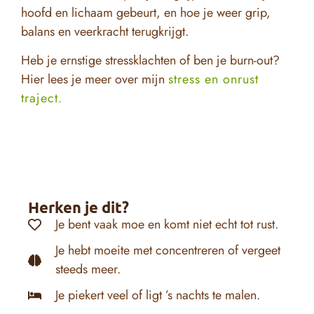
hoofd en lichaam gebeurt, en hoe je weer grip,
balans en veerkracht terugkrijgt.
Heb je ernstige stressklachten of ben je burn-out?
Hier lees je meer over mijn
stress en onrust
traject.
Herken je dit?
Je bent vaak moe en komt niet echt tot rust.
Je hebt moeite met concentreren of vergeet
steeds meer.
Je piekert veel of ligt ’s nachts te malen.