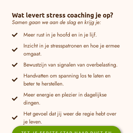
Wat levert stress coaching je op?
Samen gaan we aan de slag en krijg je:
Meer rust in je hoofd en in je lijf.
Inzicht in je stresspatronen en hoe je ermee
omgaat.
Bewustzijn van signalen van overbelasting.
Handvatten om spanning los te laten en
beter te herstellen.
Meer energie en plezier in dagelijkse
dingen.
Het gevoel dat jij weer de regie hebt over
je leven.
ZET JE EERSTE STAP NAAR RUST EN