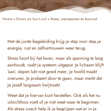
Home
»
Stress en burn-out
»
Stress, overspannen en burn-out
Met de juiste begeleiding krijg je stap voor stap je
energie, rust en zelfvertrouwen weer terug.
Stress hoort bij het leven, maar als spanning te lang
aanhoudt, raakt je systeem uitgeput. Je lichaam blijft
‘aan’, slapen lukt niet goed meer, je hoofd maakt
overuren. Je probeert door te gaan, maar merkt dat
je jezelf langzaam kwijtraakt.
Weet dat je hiervan kunt herstellen. Ook als het nu
uitzichtloos voelt of je niet weet waar te beginnen.
Als stress coach help ik je begrijpen wat er in je