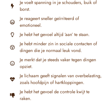
Je voelt spanning in je schouders, buik of
borst.
Je reageert sneller geïrriteerd of
emotioneel.
Je hebt het gevoel altijd ‘aan’ te staan.
Je hebt minder zin in sociale contacten of
dingen die je normaal leuk vond.
Je merkt dat je steeds vaker tegen dingen
opziet.
Je lichaam geeft signalen van overbelasting,
zoals hoofdpijn of hartkloppingen.
Je hebt het gevoel de controle kwijt te
raken.