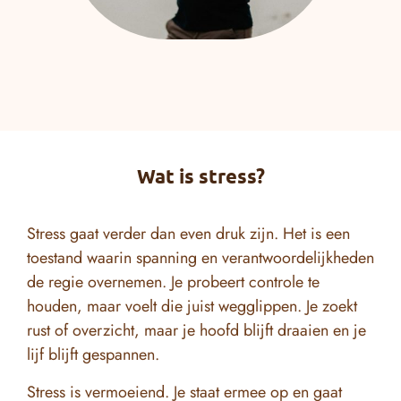
Wat is stress?
Stress gaat verder dan even druk zijn. Het is een
toestand waarin spanning en verantwoordelijkheden
de regie overnemen. Je probeert controle te
houden, maar voelt die juist wegglippen. Je zoekt
rust of overzicht, maar je hoofd blijft draaien en je
lijf blijft gespannen.
Stress is vermoeiend. Je staat ermee op en gaat