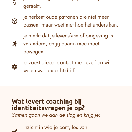
geraakt.
Je herkent oude patronen die niet meer
passen, maar weet niet hoe het anders kan.
Je merkt dat je levensfase of omgeving is
veranderd, en jij daarin mee moet
bewegen.
Je zoekt dieper contact met jezelf en wilt
weten wat jou echt drijft.
Wat levert coaching bij
identiteitsvragen je op?
Samen gaan we aan de slag en krijg je:
Inzicht in wie je bent, los van