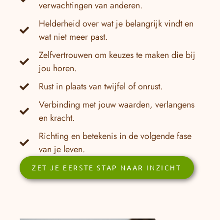
verwachtingen van anderen.
Helderheid over wat je belangrijk vindt en
wat niet meer past.
Zelfvertrouwen om keuzes te maken die bij
jou horen.
Rust in plaats van twijfel of onrust.
Verbinding met jouw waarden, verlangens
en kracht.
Richting en betekenis in de volgende fase
van je leven.
ZET JE EERSTE STAP NAAR INZICHT