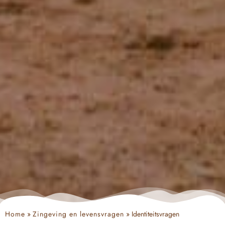
Home
»
Zingeving en levensvragen
»
Identiteitsvragen