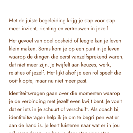
Met de juiste begeleiding krijg je stap voor stap
meer inzicht, richting en vertrouwen in jezelf.
Het gevoel van doelloosheid of leegte kan je leven
klein maken. Soms kom je op een punt in je leven
waarop de dingen die eerst vanzelfsprekend waren,
dat niet meer zijn. Je twijfelt aan keuzes, werk,
relaties of jezelf. Het lijkt alsof je een rol speelt die
ooit klopte, maar nu niet meer past.
Identiteitsvragen gaan over die momenten waarop
je de verbinding met jezelf even kwijt bent. Je voelt
dat er iets in je schuurt of verschuift. Als coach bij
identiteitsvragen help ik je om te begrijpen wat er
aan de hand is. Je leert luisteren naar wat er in jou