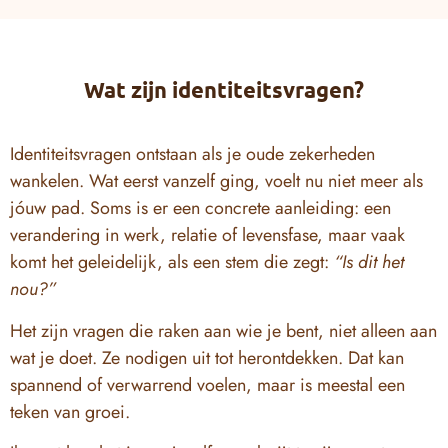
Wat zijn identiteitsvragen?
Identiteitsvragen ontstaan als je oude zekerheden
wankelen. Wat eerst vanzelf ging, voelt nu niet meer als
jóuw pad. Soms is er een concrete aanleiding: een
verandering in werk, relatie of levensfase, maar vaak
komt het geleidelijk, als een stem die zegt:
“Is dit het
nou?”
Het zijn vragen die raken aan wie je bent, niet alleen aan
wat je doet. Ze nodigen uit tot herontdekken. Dat kan
spannend of verwarrend voelen, maar is meestal een
teken van groei.