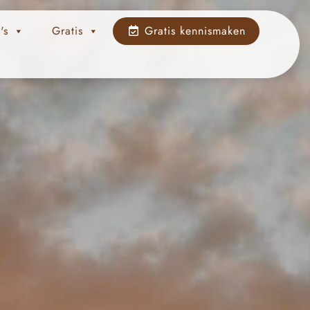
's
Gratis
Gratis kennismaken