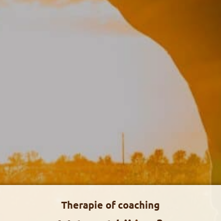
Therapie of coaching