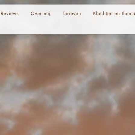
Reviews
Over mij
Tarieven
Klachten en thema