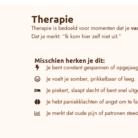
Therapie
Therapie is bedoeld voor momenten dat je
va
Dat je merkt: “Ik kom hier zelf niet uit.”
Misschien herken je dit:
Je bent constant gespannen of opgejaa
Je voelt je somber, prikkelbaar of leeg.
Je piekert, slaapt slecht of bent snel uitg
Je hebt paniekklachten of angst om te fa
Je merkt dat oude pijn of patronen ste