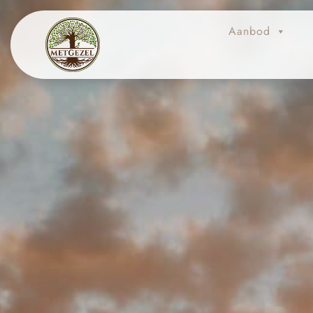
Aanbod