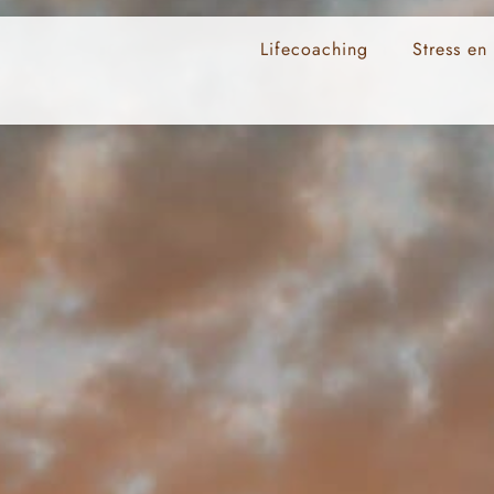
Lifecoaching
Stress en