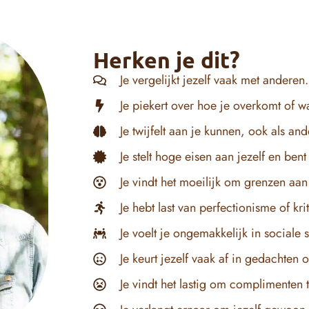
Herken je dit?
Je vergelijkt jezelf vaak met anderen.
Je piekert over hoe je overkomt of w
Je twijfelt aan je kunnen, ook als and
Je stelt hoge eisen aan jezelf en ben
Je vindt het moeilijk om grenzen aan
Je hebt last van perfectionisme of kr
Je voelt je ongemakkelijk in sociale s
Je keurt jezelf vaak af in gedachten o
Je vindt het lastig om complimenten 