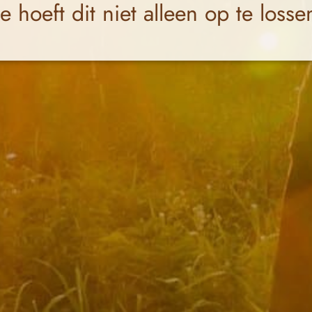
Je hoeft dit niet alleen op te losse