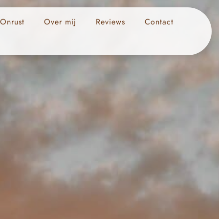
 Onrust
Over mij
Reviews
Contact