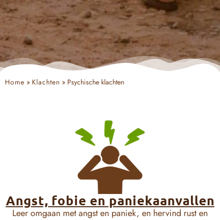
Home
»
Klachten
»
Psychische klachten
Angst, fobie en paniekaanvallen
Leer omgaan met angst en paniek, en hervind rust en