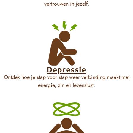
vertrouwen in jezelf.
Depressie
Ontdek hoe je stap voor stap weer verbinding maakt met
energie, zin en levenslust.