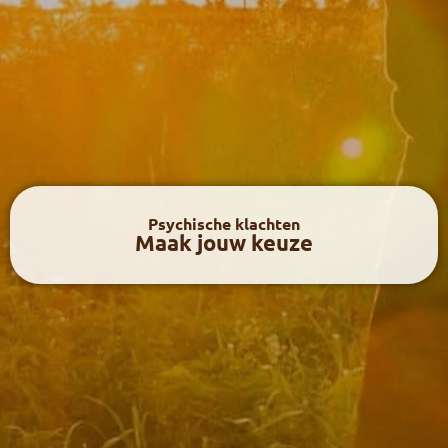
Psychische klachten
Maak jouw keuze