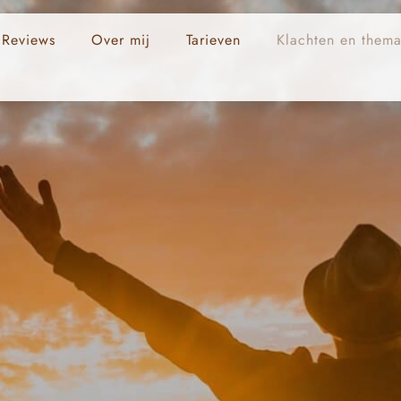
Reviews
Over mij
Tarieven
Klachten en thema