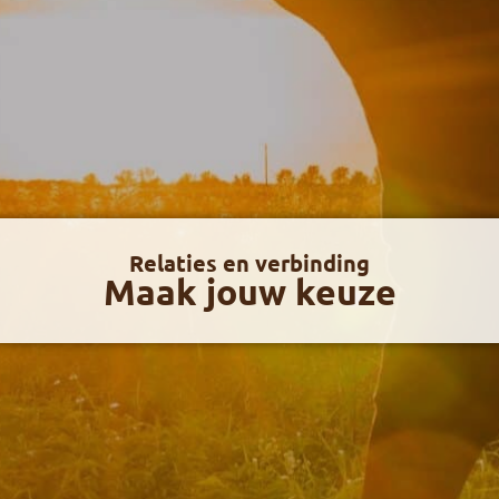
Relaties en verbinding
Maak jouw keuze