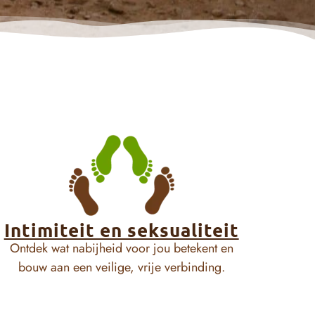
Intimiteit en seksualiteit
Ontdek wat nabijheid voor jou betekent en
bouw aan een veilige, vrije verbinding.