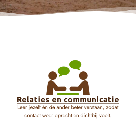
Relaties en communicatie
Leer jezelf én de ander beter verstaan, zodat
contact weer oprecht en dichtbij voelt.