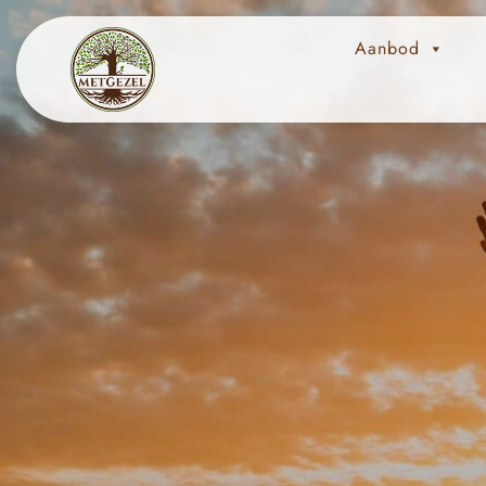
Aanbod