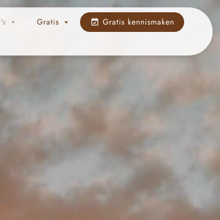
's
Gratis
Gratis kennismaken