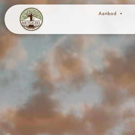
Aanbod