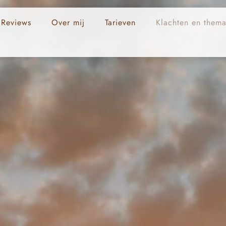
Reviews
Over mij
Tarieven
Klachten en thema