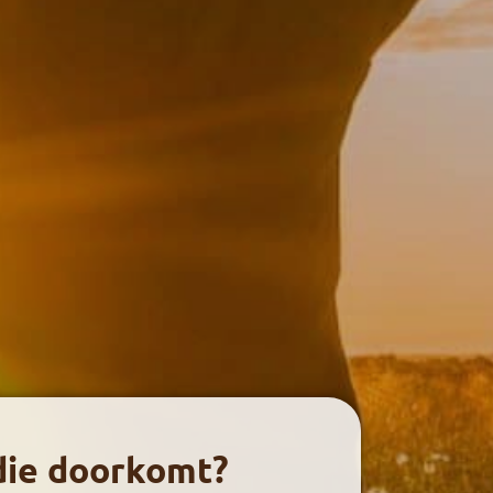
 die doorkomt?