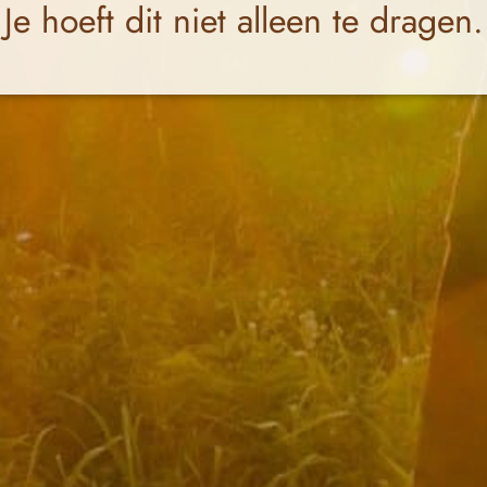
Je hoeft dit niet alleen te dragen.