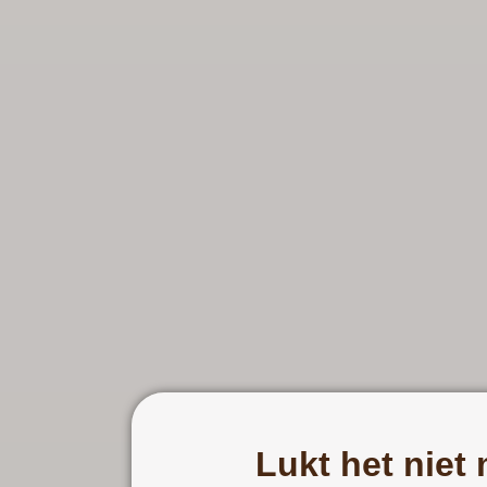
Lukt het niet