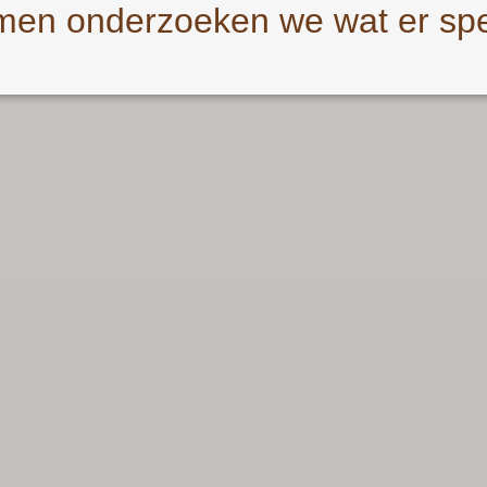
en onderzoeken we wat er spe