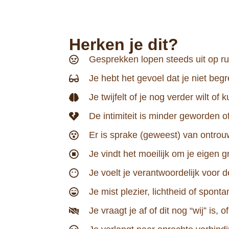
Herken je dit?
Gesprekken lopen steeds uit op ruzi
Je hebt het gevoel dat je niet beg
Je twijfelt of je nog verder wilt of
De intimiteit is minder geworden o
Er is sprake (geweest) van ontrouw
Je vindt het moeilijk om je eigen 
Je voelt je verantwoordelijk voor d
Je mist plezier, lichtheid of spontani
Je vraagt je af of dit nog “wij” is, 