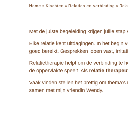
Home
»
Klachten
»
Relaties en verbinding
»
Rela
Met de juiste begeleiding krijgen jullie stap
Elke relatie kent uitdagingen. In het begin 
goed bereikt. Gesprekken lopen vast, irrita
Relatietherapie helpt om de verbinding te h
de oppervlakte speelt. Als
relatie therapeu
Vaak vinden stellen het prettig om thema’s
samen met mijn vriendin Wendy.