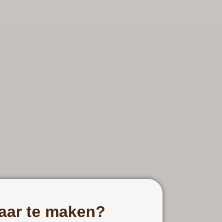
kaar te maken?