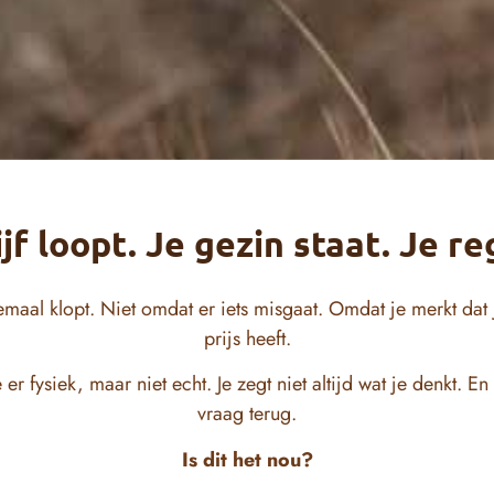
jf loopt. Je gezin staat. Je re
elemaal klopt. Niet omdat er iets misgaat. Omdat je merkt dat 
prijs heeft.
je er fysiek, maar niet echt. Je zegt niet altijd wat je denkt.
vraag terug.
Is dit het nou?