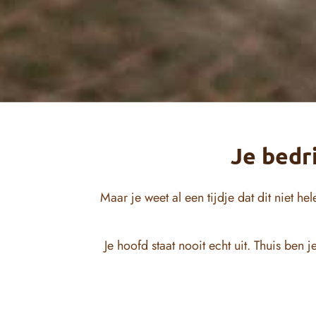
Je bedri
Maar je weet al een tijdje dat dit niet h
Je hoofd staat nooit echt uit. Thuis ben 