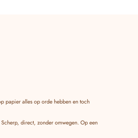
p papier alles op orde hebben en toch
n. Scherp, direct, zonder omwegen. Op een