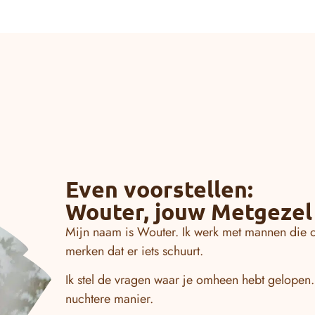
Even voorstellen:
Wouter, jouw Metgezel
Mijn naam is Wouter. Ik werk met mannen die o
merken dat er iets schuurt.
Ik stel de vragen waar je omheen hebt gelope
nuchtere manier.