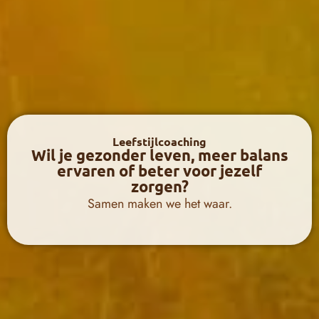
Leefstijlcoaching
Wil je gezonder leven, meer balans
ervaren of beter voor jezelf
zorgen?
Samen maken we het waar.