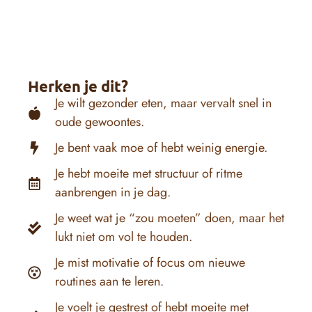
Herken je dit?
Je wilt gezonder eten, maar vervalt snel in
oude gewoontes.
Je bent vaak moe of hebt weinig energie.
Je hebt moeite met structuur of ritme
aanbrengen in je dag.
Je weet wat je “zou moeten” doen, maar het
lukt niet om vol te houden.
Je mist motivatie of focus om nieuwe
routines aan te leren.
Je voelt je gestrest of hebt moeite met