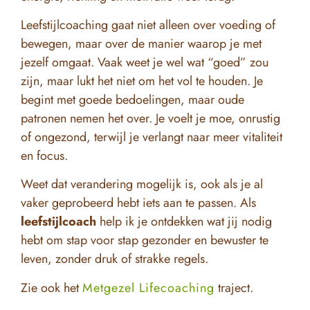
Leefstijlcoaching gaat niet alleen over voeding of
bewegen, maar over de manier waarop je met
jezelf omgaat. Vaak weet je wel wat “goed” zou
zijn, maar lukt het niet om het vol te houden. Je
begint met goede bedoelingen, maar oude
patronen nemen het over. Je voelt je moe, onrustig
of ongezond, terwijl je verlangt naar meer vitaliteit
en focus.
Weet dat verandering mogelijk is, ook als je al
vaker geprobeerd hebt iets aan te passen. Als
leefstijlcoach
help ik je ontdekken wat jij nodig
hebt om stap voor stap gezonder en bewuster te
leven, zonder druk of strakke regels.
Zie ook het
Metgezel Lifecoaching
traject.