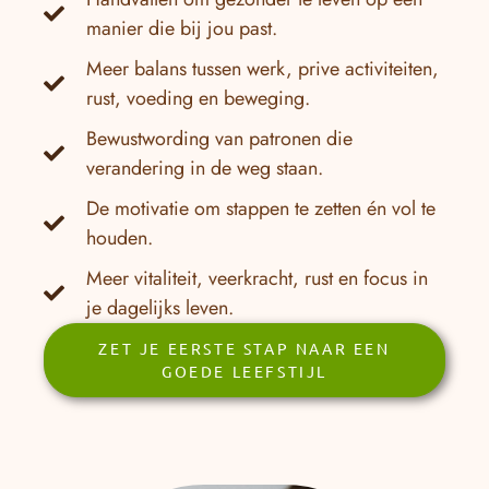
manier die bij jou past.
Meer balans tussen werk, prive activiteiten,
rust, voeding en beweging.
Bewustwording van patronen die
verandering in de weg staan.
De motivatie om stappen te zetten én vol te
houden.
Meer vitaliteit, veerkracht, rust en focus in
je dagelijks leven.
ZET JE EERSTE STAP NAAR EEN
GOEDE LEEFSTIJL