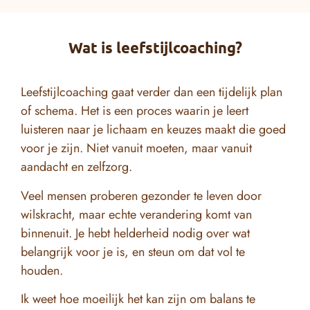
Wat is leefstijlcoaching?
Leefstijlcoaching gaat verder dan een tijdelijk plan
of schema. Het is een proces waarin je leert
luisteren naar je lichaam en keuzes maakt die goed
voor je zijn. Niet vanuit moeten, maar vanuit
aandacht en zelfzorg.
Veel mensen proberen gezonder te leven door
wilskracht, maar echte verandering komt van
binnenuit. Je hebt helderheid nodig over wat
belangrijk voor je is, en steun om dat vol te
houden.
Ik weet hoe moeilijk het kan zijn om balans te