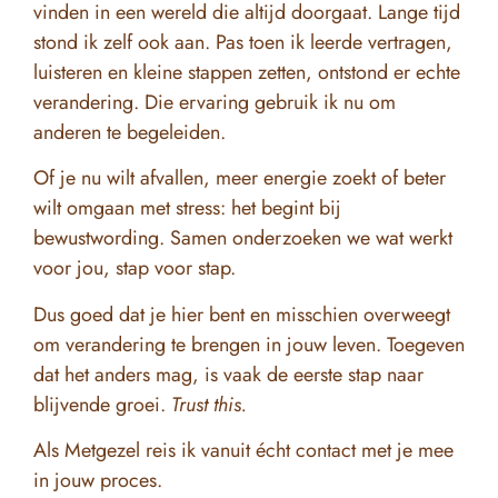
vinden in een wereld die altijd doorgaat. Lange tijd
stond ik zelf ook aan. Pas toen ik leerde vertragen,
luisteren en kleine stappen zetten, ontstond er echte
verandering. Die ervaring gebruik ik nu om
anderen te begeleiden.
Of je nu wilt afvallen, meer energie zoekt of beter
wilt omgaan met stress: het begint bij
bewustwording. Samen onderzoeken we wat werkt
voor jou, stap voor stap.
Dus goed dat je hier bent en misschien overweegt
om verandering te brengen in jouw leven. Toegeven
dat het anders mag, is vaak de eerste stap naar
blijvende groei.
Trust this.
Als Metgezel reis ik vanuit écht contact met je mee
in jouw proces.